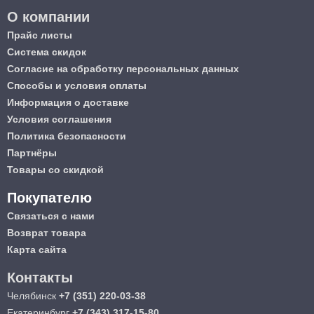
О компании
Прайс листы
Система скидок
Согласие на обработку персональных данных
Способы и условия оплаты
Информация о доставке
Условия соглашения
Политика безопасности
Партнёры
Товары со скидкой
Покупателю
Связаться с нами
Возврат товара
Карта сайта
Контакты
Челябинск
+7 (351) 220-03-38
Екатеринбург
+7 (343) 317-15-80